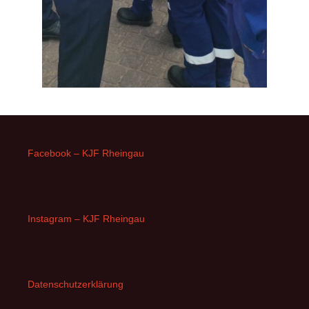
Facebook – KJF Rheingau
Instagram – KJF Rheingau
Datenschutzerklärung