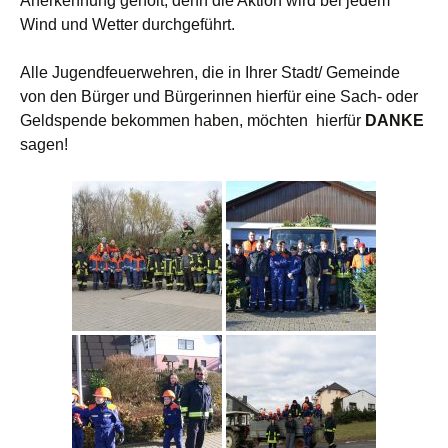
Anerkennung geholt, denn die Aktion wird bei jedem
Wind und Wetter durchgeführt.
Alle Jugendfeuerwehren, die in Ihrer Stadt/ Gemeinde
von den Bürger und Bürgerinnen hierfür eine Sach- oder
Geldspende bekommen haben, möchten hierfür
DANKE
sagen!