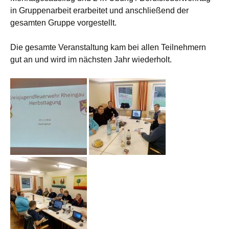
in Gruppenarbeit erarbeitet und anschließend der
gesamten Gruppe vorgestellt.
Die gesamte Veranstaltung kam bei allen Teilnehmern
gut an und wird im nächsten Jahr wiederholt.